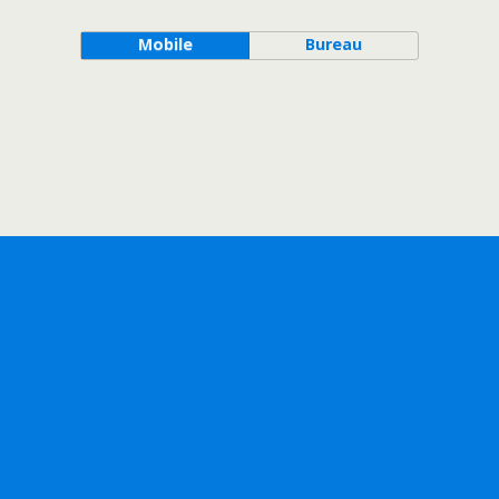
Mobile
Bureau